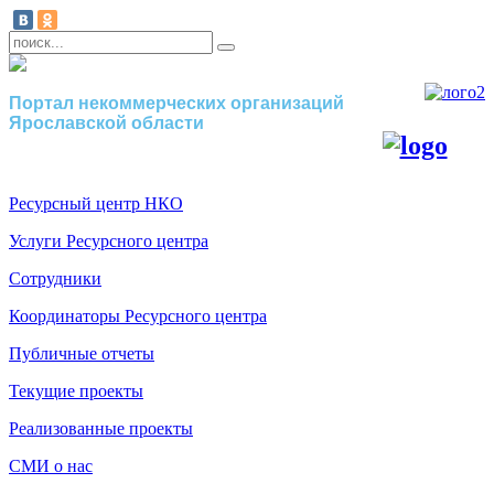
Портал некоммерческих организаций
Ярославской области
Ресурсный центр НКО
Услуги Ресурсного центра
Сотрудники
Координаторы Ресурсного центра
Публичные отчеты
Текущие проекты
Реализованные проекты
СМИ о нас