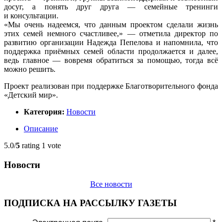
досуг, а понять друг друга — семейные тренинги
и консультации.
«Мы очень надеемся, что данным проектом сделали жизнь
этих семей немного счастливее,» — отметила директор по
развитию организации Надежда Пепелова и напомнила, что
поддержка приёмных семей области продолжается и далее,
ведь главное — вовремя обратиться за помощью, тогда всё
можно решить.
Проект реализован при поддержке Благотворительного фонда
«Детский мир».
Категория:
Новости
Описание
5.0/
5
rating 1 vote
Новости
Все новости
ПОДПИСКА НА РАССЫЛКУ ГАЗЕТЫ