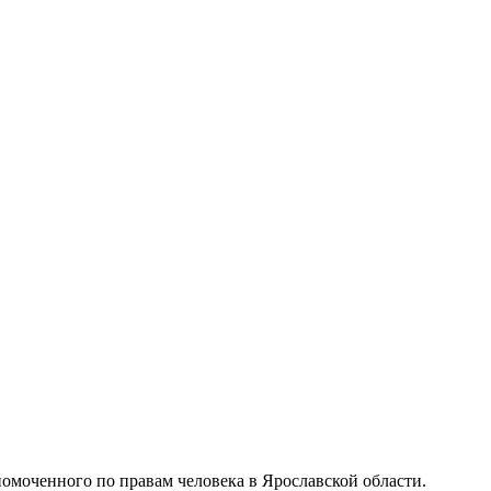
омоченного по правам человека в Ярославской области.