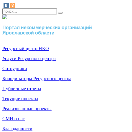
Портал некоммерческих организаций
Ярославской области
Ресурсный центр НКО
Услуги Ресурсного центра
Сотрудники
Координаторы Ресурсного центра
Публичные отчеты
Текущие проекты
Реализованные проекты
СМИ о нас
Благодарности