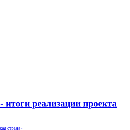
 итоги реализации проекта