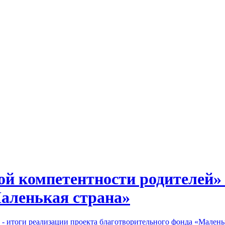
 компетентности родителей» -
аленькая страна»