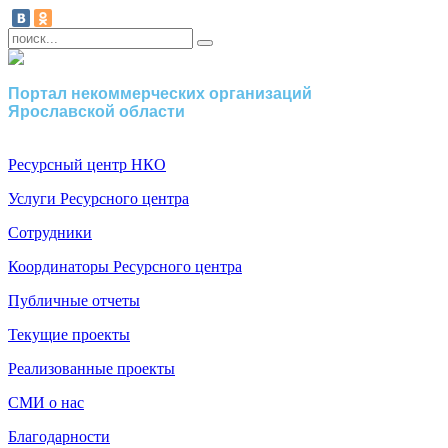
Портал некоммерческих организаций
Ярославской области
Ресурсный центр НКО
Услуги Ресурсного центра
Сотрудники
Координаторы Ресурсного центра
Публичные отчеты
Текущие проекты
Реализованные проекты
СМИ о нас
Благодарности