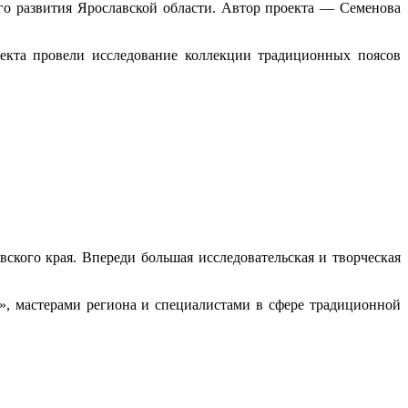
о развития Ярославской области. Автор проекта — Семенова
оекта провели исследование коллекции традиционных поясов
ского края. Впереди большая исследовательская и творческая
», мастерами региона и специалистами в сфере традиционной