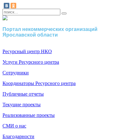
Портал некоммерческих организаций
Ярославской области
Ресурсный центр НКО
Услуги Ресурсного центра
Сотрудники
Координаторы Ресурсного центра
Публичные отчеты
Текущие проекты
Реализованные проекты
СМИ о нас
Благодарности