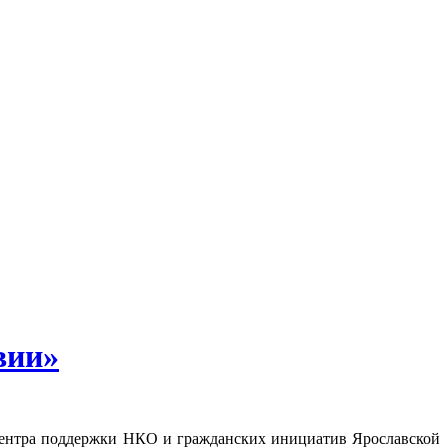
вии»
 центра поддержки НКО и гражданских инициатив Ярославской