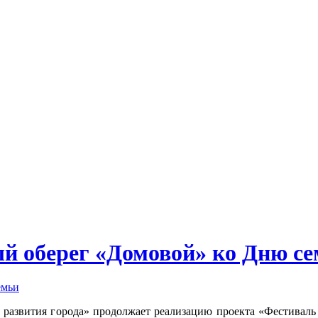
ый оберег «Домовой» ко Дню с
 развития города» продолжает реализацию проекта «Фестиваль