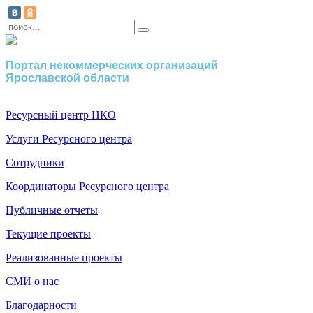
Портал некоммерческих организаций
Ярославской области
Ресурсный центр НКО
Услуги Ресурсного центра
Сотрудники
Координаторы Ресурсного центра
Публичные отчеты
Текущие проекты
Реализованные проекты
СМИ о нас
Благодарности