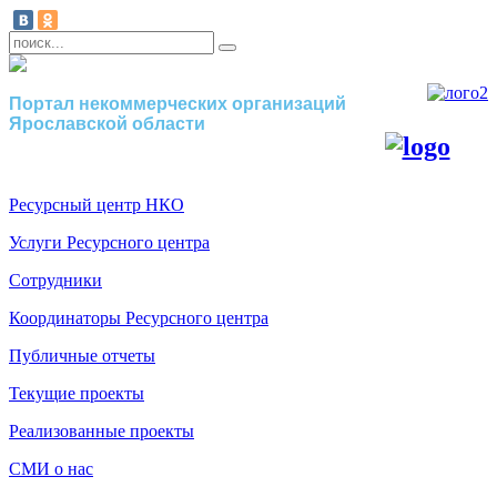
Портал некоммерческих организаций
Ярославской области
Ресурсный центр НКО
Услуги Ресурсного центра
Сотрудники
Координаторы Ресурсного центра
Публичные отчеты
Текущие проекты
Реализованные проекты
СМИ о нас