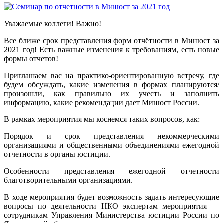
Уважаемые коллеги! Важно!
Все ближе срок представления форм отчётности в Минюст за
2021 год! Есть важные изменения к требованиям, есть новые
формы отчетов!
Приглашаем вас на практико-ориентированную встречу, где
будем обсуждать, какие изменения в формах планируются/
произошли, как правильно их учесть и заполнить
информацию, какие рекомендации дает Минюст России.
В рамках мероприятия мы коснемся таких вопросов, как:
Порядок и срок представления некоммерческими
организациями и общественными объединениями ежегодной
отчетности в органы юстиции.
Особенности представления ежегодной отчетности
благотворительными организациями.
В ходе мероприятия будет возможность задать интересующие
вопросы по деятельности НКО экспертам мероприятия —
сотрудникам Управления Министерства юстиции России по