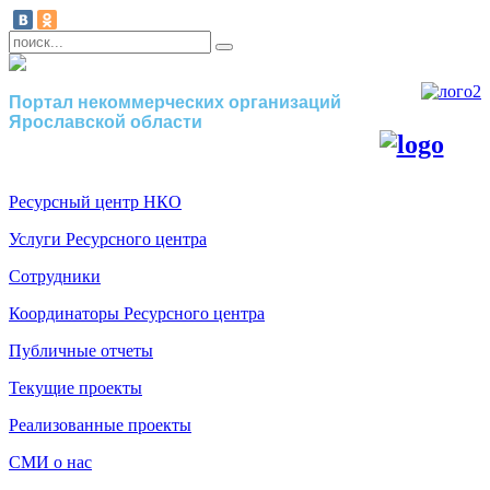
Портал некоммерческих организаций
Ярославской области
Ресурсный центр НКО
Услуги Ресурсного центра
Сотрудники
Координаторы Ресурсного центра
Публичные отчеты
Текущие проекты
Реализованные проекты
СМИ о нас