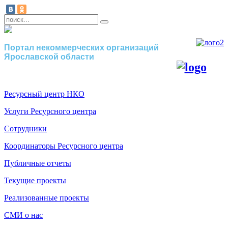
Портал некоммерческих организаций
Ярославской области
Ресурсный центр НКО
Услуги Ресурсного центра
Сотрудники
Координаторы Ресурсного центра
Публичные отчеты
Текущие проекты
Реализованные проекты
СМИ о нас