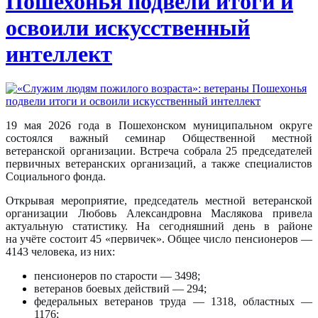
Пошехонья подвели итоги и
освоили искусственный
интеллект
19 мая 2026 года в Пошехонском муниципальном округе
состоялся важный семинар Общественной местной
ветеранской организации. Встреча собрала 25 председателей
первичных ветеранских организаций, а также специалистов
Социального фонда.
Открывая мероприятие, председатель местной ветеранской
организации Любовь Александровна Маслякова привела
актуальную статистику. На сегодняшний день в районе
на учёте состоит 45 «первичек». Общее число пенсионеров —
4143 человека, из них:
пенсионеров по старости — 3498;
ветеранов боевых действий — 294;
федеральных ветеранов труда — 1318, областных —
1176;