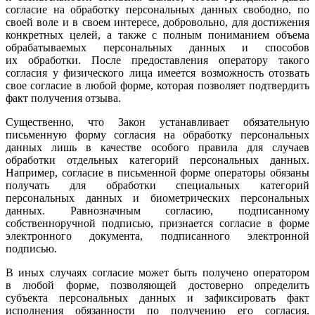
согласие на обработку персональных данных свободно, по
своей воле и в своем интересе, добровольно, для достижения
конкретных целей, а также с полным пониманием объема
обрабатываемых персональных данных и способов
их обработки. После предоставления оператору такого
согласия у физического лица имеется возможность отозвать
свое согласие в любой форме, которая позволяет подтвердить
факт получения отзыва.
Существенно, что Закон устанавливает обязательную
письменную форму согласия на обработку персональных
данных лишь в качестве особого правила для случаев
обработки отдельных категорий персональных данных.
Например, согласие в письменной форме операторы обязаны
получать для обработки специальных категорий
персональных данных и биометрических персональных
данных. Равнозначным согласию, подписанному
собственноручной подписью, признается согласие в форме
электронного документа, подписанного электронной
подписью.
В иных случаях согласие может быть получено оператором
в любой форме, позволяющей достоверно определить
субъекта персональных данных и зафиксировать факт
исполнения обязанности по получению его согласия.