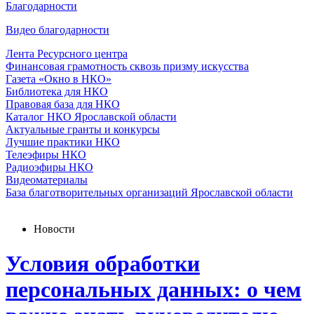
Благодарности
Видео благодарности
Лента Ресурсного центра
Финансовая грамотность сквозь призму искусства
Газета «Окно в НКО»
Библиотека для НКО
Правовая база для НКО
Каталог НКО Ярославской области
Актуальные гранты и конкурсы
Лучшие практики НКО
Телеэфиры НКО
Радиоэфиры НКО
Видеоматериалы
База благотворительных организаций Ярославской области
Новости
Условия обработки
персональных данных: о чем