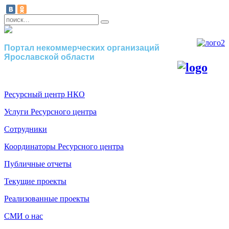
Портал некоммерческих организаций
Ярославской области
Ресурсный центр НКО
Услуги Ресурсного центра
Сотрудники
Координаторы Ресурсного центра
Публичные отчеты
Текущие проекты
Реализованные проекты
СМИ о нас