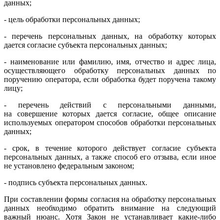
данных;
- цель обработки персональных данных;
- перечень персональных данных, на обработку которых
дается согласие субъекта персональных данных;
- наименование или фамилию, имя, отчество и адрес лица,
осуществляющего обработку персональных данных по
поручению оператора, если обработка будет поручена такому
лицу;
- перечень действий с персональными данными,
на совершение которых дается согласие, общее описание
используемых оператором способов обработки персональных
данных;
- срок, в течение которого действует согласие субъекта
персональных данных, а также способ его отзыва, если иное
не установлено федеральным законом;
- подпись субъекта персональных данных.
При составлении формы согласия на обработку персональных
данных необходимо обратить внимание на следующий
важный нюанс. Хотя Закон не устанавливает
какие-либо