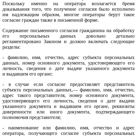
Поскольку именно на оператора возлагается бремя
доказывания того, что получение согласия было исполнено
им надлежащим образом, многие операторы берут такое
согласие граждан также в письменной форме.
Содержание письменного согласия гражданина на обработку
его персональных данных довольно детально
регламентировано Законом и должно включать следующие
разделы:
- фамилию, имя, отчество, адрес субъекта персональных
данных, номер основного документа, удостоверяющего его
личность, сведения о дате выдаче указанного документа
и выдавшем его органе;
- в случае если согласие предоставляет представитель
субъекта персональных данных,— фамилию, имя, отчество,
адрес такого представителя, номер основного документа,
удостоверяющего его личность, сведения о дате выдачи
указанного документа и выдавшем его органе, реквизиты
доверенности или иного документа, подтверждающего
полномочия представителя;
- наименование или фамилию, имя, отчество и адрес
оператора, получающего согласие субъекта персональных