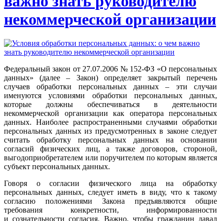
важно знать руководителю
некоммерческой организации
Федеральный закон от 27.07.2006 № 152-ФЗ «О персональных
данных» (далее – Закон) определяет закрытый перечень
случаев обработки персональных данных – эти случаи
именуются условиями обработки персональных данных,
которые должны обеспечиваться в деятельности
некоммерческой организации как оператора персональных
данных. Наиболее распространенными случаями обработки
персональных данных из предусмотренных в законе следует
считать обработку персональных данных на основании
согласий физических лиц, а также договоров, стороной,
выгодоприобретателем или поручителем по которым является
субъект персональных данных.
Говоря о согласии физического лица на обработку
персональных данных, следует иметь в виду, что к такому
согласию положениями Закона предъявляются общие
требования конкретности, информированности
и сознательности согласия. Важно, чтобы гражданин давал