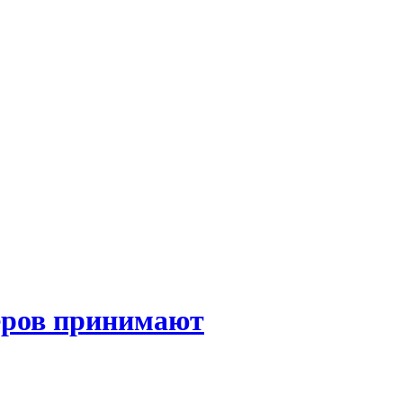
еров принимают