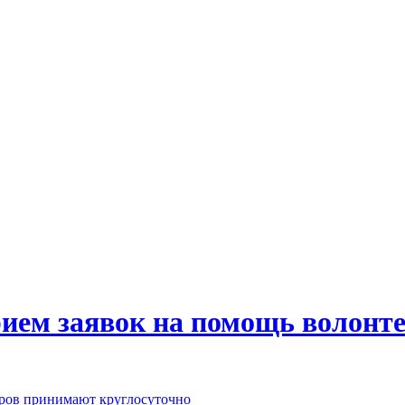
рием заявок на помощь волонт