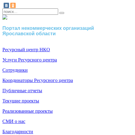
Портал некоммерческих организаций
Ярославской области
Ресурсный центр НКО
Услуги Ресурсного центра
Сотрудники
Координаторы Ресурсного центра
Публичные отчеты
Текущие проекты
Реализованные проекты
СМИ о нас
Благодарности