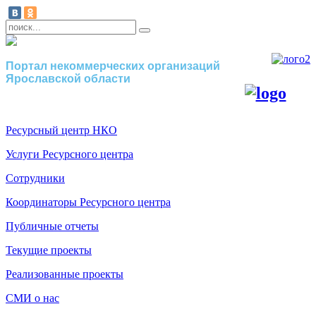
Портал некоммерческих организаций
Ярославской области
Ресурсный центр НКО
Услуги Ресурсного центра
Сотрудники
Координаторы Ресурсного центра
Публичные отчеты
Текущие проекты
Реализованные проекты
СМИ о нас