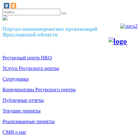
Портал некоммерческих организаций
Ярославской области
Ресурсный центр НКО
Услуги Ресурсного центра
Сотрудники
Координаторы Ресурсного центра
Публичные отчеты
Текущие проекты
Реализованные проекты
СМИ о нас