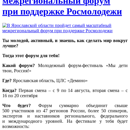
межрегиональный форум
при поддержке Росмолодежи
Ты молодой, активный, и знаешь, как сделать мир вокруг
лучше?
Тогда этот форум для тебя!
Какой форум?
Молодежный форум-фестиваль «Мы дети
твои, Россия!»
Где?
Ярославская область, ЦЛС «Демино»
Когда?
Первая смена – с 9 по 14 августа, вторая смена – с
16 по 20 сентября
Что будет?
Форум суммарно объединит свыше
500 участников из 47 регионов России, более 50 спикеров,
экспертов и наставников регионального, федерального
и международного уровней. На фестивале у тебя будет
возможность: