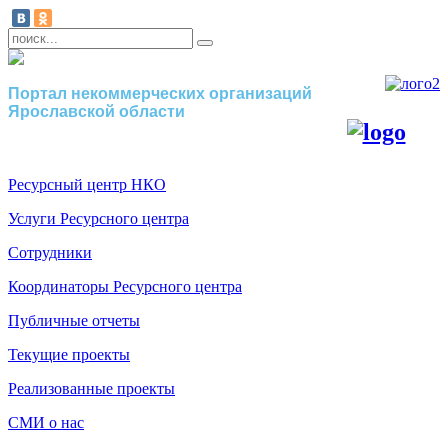
Портал некоммерческих организаций
Ярославской области
Ресурсный центр НКО
Услуги Ресурсного центра
Сотрудники
Координаторы Ресурсного центра
Публичные отчеты
Текущие проекты
Реализованные проекты
СМИ о нас