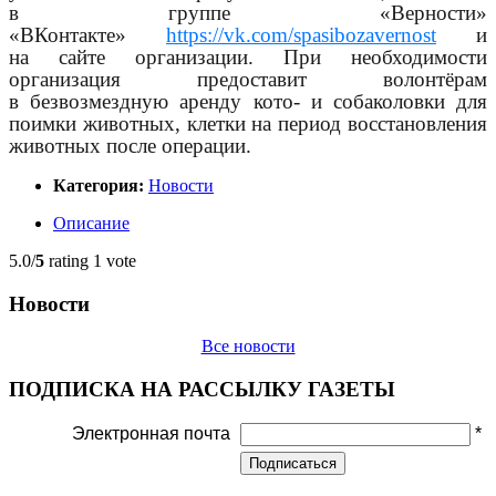
в группе «Верности»
«ВКонтакте»
https://vk.com/spasibozavernost
и
на сайте организации. При необходимости
организация предоставит волонтёрам
в безвозмездную аренду кото- и собаколовки для
поимки животных, клетки на период восстановления
животных после операции.
Категория:
Новости
Описание
5.0/
5
rating 1 vote
Новости
Все новости
ПОДПИСКА НА РАССЫЛКУ ГАЗЕТЫ
Электронная почта
*
Подписаться