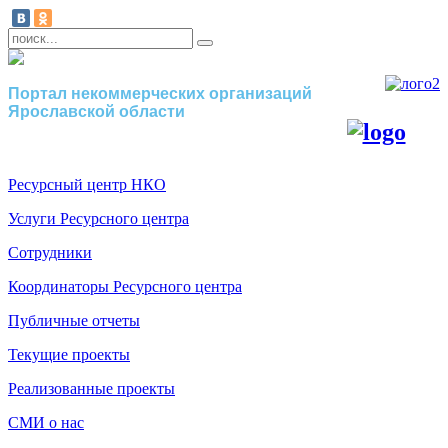
Портал некоммерческих организаций
Ярославской области
Ресурсный центр НКО
Услуги Ресурсного центра
Сотрудники
Координаторы Ресурсного центра
Публичные отчеты
Текущие проекты
Реализованные проекты
СМИ о нас