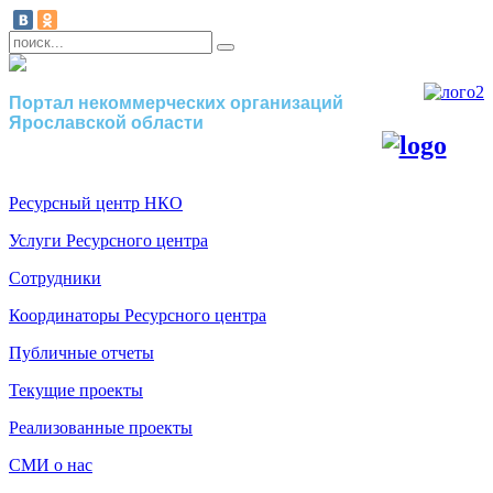
Портал некоммерческих организаций
Ярославской области
Ресурсный центр НКО
Услуги Ресурсного центра
Сотрудники
Координаторы Ресурсного центра
Публичные отчеты
Текущие проекты
Реализованные проекты
СМИ о нас