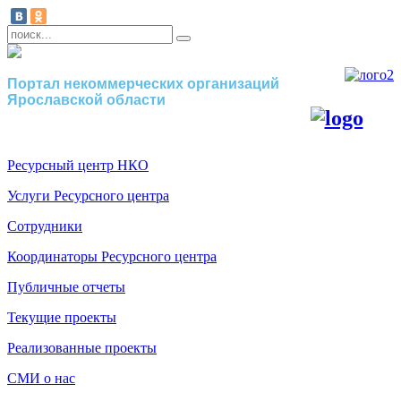
Портал некоммерческих организаций
Ярославской области
Ресурсный центр НКО
Услуги Ресурсного центра
Сотрудники
Координаторы Ресурсного центра
Публичные отчеты
Текущие проекты
Реализованные проекты
СМИ о нас