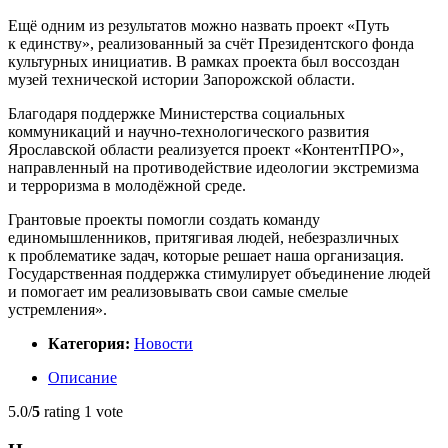
Ещё одним из результатов можно назвать проект «Путь
к единству», реализованный за счёт Президентского фонда
культурных инициатив. В рамках проекта был воссоздан
музей технической истории Запорожской области.
Благодаря поддержке Министерства социальных
коммуникаций и научно-технологического развития
Ярославской области реализуется проект «КонтентПРО»,
направленный на противодействие идеологии экстремизма
и терроризма в молодёжной среде.
Грантовые проекты помогли создать команду
единомышленников, притягивая людей, небезразличных
к проблематике задач, которые решает наша организация.
Государственная поддержка стимулирует объединение людей
и помогает им реализовывать свои самые смелые
устремления».
Категория:
Новости
Описание
5.0/
5
rating 1 vote