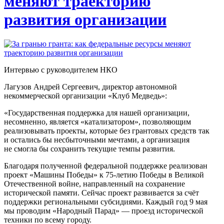
меняют траекторию
развития организации
Интервью с руководителем НКО
Лагузов Андрей Сергеевич, директор автономной
некоммерческой организации «Клуб Медведь»:
«Государственная поддержка для нашей организации,
несомненно, является «катализатором», позволяющим
реализовывать проекты, которые без грантовых средств так
и остались бы несбыточными мечтами, а организация
не смогла бы сохранить текущие темпы развития.
Благодаря полученной федеральной поддержке реализован
проект «Машины Победы» к 75-летию Победы в Великой
Отечественной войне, направленный на сохранение
исторической памяти. Сейчас проект развивается за счёт
поддержки региональными субсидиями. Каждый год 9 мая
мы проводим «Народный Парад» — проезд исторической
техники по всему городу.