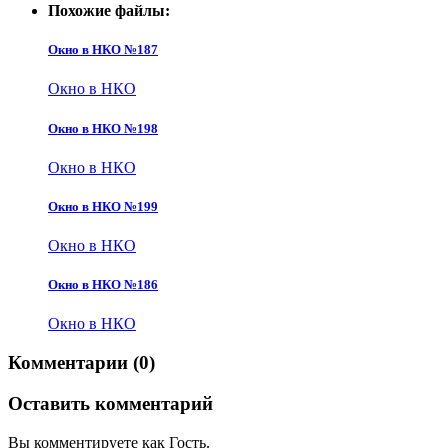
Похожие файлы:
Окно в НКО №187
Окно в НКО
Окно в НКО №198
Окно в НКО
Окно в НКО №199
Окно в НКО
Окно в НКО №186
Окно в НКО
Комментарии (0)
Оставить комментарий
Вы комментируете как Гость.