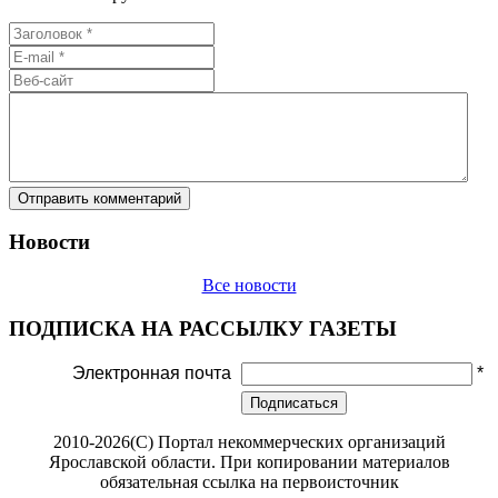
Новости
Все новости
ПОДПИСКА НА РАССЫЛКУ ГАЗЕТЫ
Электронная почта
*
Подписаться
2010-2026(С) Портал некоммерческих организаций
Ярославской области. При копировании материалов
обязательная ссылка на первоисточник