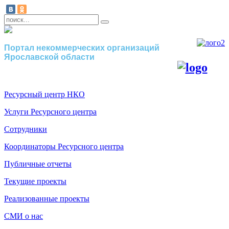
Портал некоммерческих организаций
Ярославской области
Ресурсный центр НКО
Услуги Ресурсного центра
Сотрудники
Координаторы Ресурсного центра
Публичные отчеты
Текущие проекты
Реализованные проекты
СМИ о нас