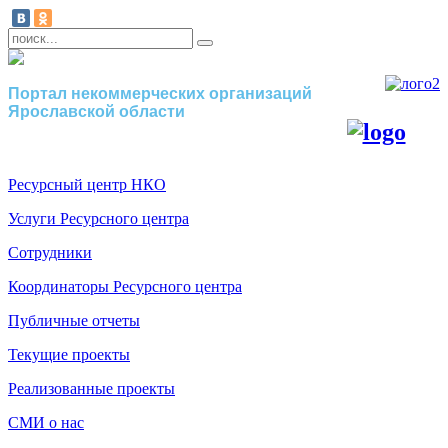
Портал некоммерческих организаций
Ярославской области
Ресурсный центр НКО
Услуги Ресурсного центра
Сотрудники
Координаторы Ресурсного центра
Публичные отчеты
Текущие проекты
Реализованные проекты
СМИ о нас