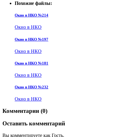
Похожие файлы:
Окно в НКО №214
Окно в НКО
Окно в НКО №197
Окно в НКО
Окно в НКО №181
Окно в НКО
Окно в НКО №232
Окно в НКО
Комментарии (0)
Оставить комментарий
Вы комментируете как Гость.