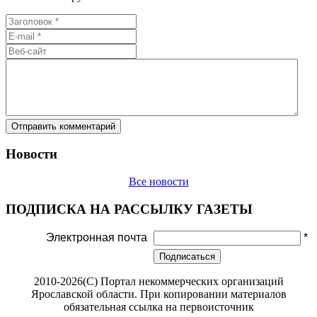
Новости
Все новости
ПОДПИСКА НА РАССЫЛКУ ГАЗЕТЫ
Электронная почта
*
Подписаться
2010-2026(С) Портал некоммерческих организаций
Ярославской области. При копировании материалов
обязательная ссылка на первоисточник