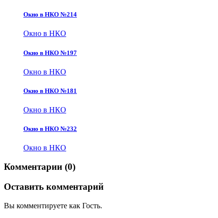
Окно в НКО №214
Окно в НКО
Окно в НКО №197
Окно в НКО
Окно в НКО №181
Окно в НКО
Окно в НКО №232
Окно в НКО
Комментарии (0)
Оставить комментарий
Вы комментируете как Гость.