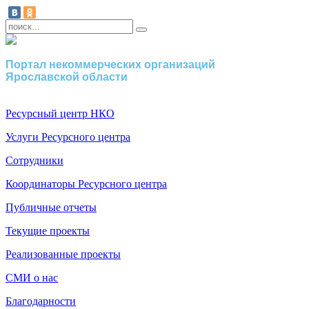
Портал некоммерческих организаций
Ярославской области
Ресурсный центр НКО
Услуги Ресурсного центра
Сотрудники
Координаторы Ресурсного центра
Публичные отчеты
Текущие проекты
Реализованные проекты
СМИ о нас
Благодарности