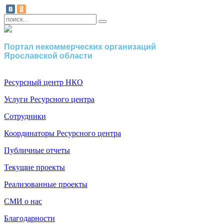
Портал некоммерческих организаций
Ярославской области
Ресурсный центр НКО
Услуги Ресурсного центра
Сотрудники
Координаторы Ресурсного центра
Публичные отчеты
Текущие проекты
Реализованные проекты
СМИ о нас
Благодарности