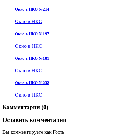
Окно в НКО №214
Окно в НКО
Окно в НКО №197
Окно в НКО
Окно в НКО №181
Окно в НКО
Окно в НКО №232
Окно в НКО
Комментарии (0)
Оставить комментарий
Вы комментируете как Гость.