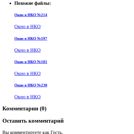
Похожие файлы:
Окно в НКО №214
Окно в НКО
Окно в НКО №197
Окно в НКО
Окно в НКО №181
Окно в НКО
Окно в НКО №230
Окно в НКО
Комментарии (0)
Оставить комментарий
Вы комментируете как Гость.