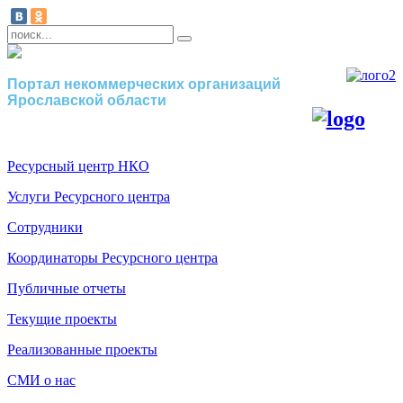
Портал некоммерческих организаций
Ярославской области
Ресурсный центр НКО
Услуги Ресурсного центра
Сотрудники
Координаторы Ресурсного центра
Публичные отчеты
Текущие проекты
Реализованные проекты
СМИ о нас