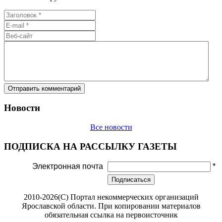
Новости
Все новости
ПОДПИСКА НА РАССЫЛКУ ГАЗЕТЫ
Электронная почта
*
Подписаться
2010-2026(С) Портал некоммерческих организаций
Ярославской области. При копировании материалов
обязательная ссылка на первоисточник