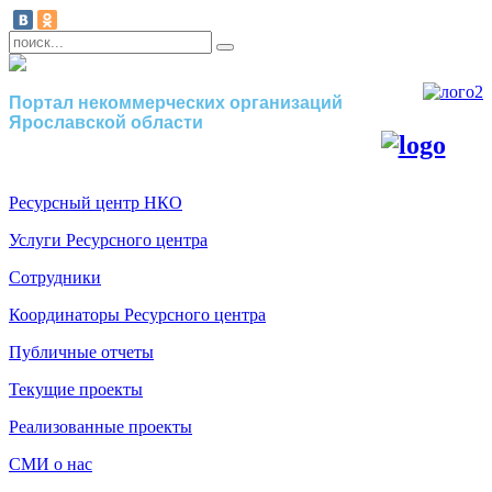
Портал некоммерческих организаций
Ярославской области
Ресурсный центр НКО
Услуги Ресурсного центра
Сотрудники
Координаторы Ресурсного центра
Публичные отчеты
Текущие проекты
Реализованные проекты
СМИ о нас