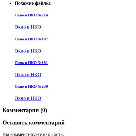
Похожие файлы:
Окно в НКО №214
Окно в НКО
Окно в НКО №197
Окно в НКО
Окно в НКО №181
Окно в НКО
Окно в НКО №230
Окно в НКО
Комментарии (0)
Оставить комментарий
Вы комментируете как Гость.