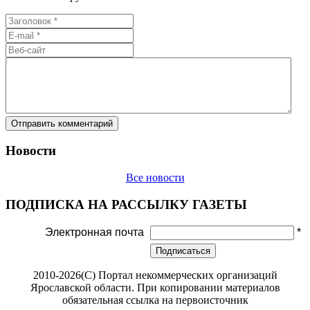
Новости
Все новости
ПОДПИСКА НА РАССЫЛКУ ГАЗЕТЫ
Электронная почта
*
Подписаться
2010-2026(С) Портал некоммерческих организаций
Ярославской области. При копировании материалов
обязательная ссылка на первоисточник