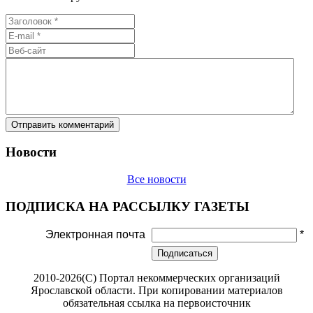
Новости
Все новости
ПОДПИСКА НА РАССЫЛКУ ГАЗЕТЫ
Электронная почта
*
Подписаться
2010-2026(С) Портал некоммерческих организаций
Ярославской области. При копировании материалов
обязательная ссылка на первоисточник