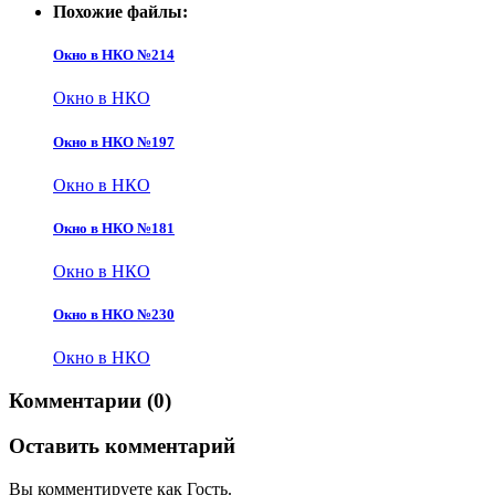
Похожие файлы:
Окно в НКО №214
Окно в НКО
Окно в НКО №197
Окно в НКО
Окно в НКО №181
Окно в НКО
Окно в НКО №230
Окно в НКО
Комментарии (0)
Оставить комментарий
Вы комментируете как Гость.