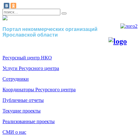
Портал некоммерческих организаций
Ярославской области
Ресурсный центр НКО
Услуги Ресурсного центра
Сотрудники
Координаторы Ресурсного центра
Публичные отчеты
Текущие проекты
Реализованные проекты
СМИ о нас