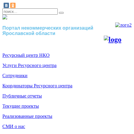
Портал некоммерческих организаций
Ярославской области
Ресурсный центр НКО
Услуги Ресурсного центра
Сотрудники
Координаторы Ресурсного центра
Публичные отчеты
Текущие проекты
Реализованные проекты
СМИ о нас