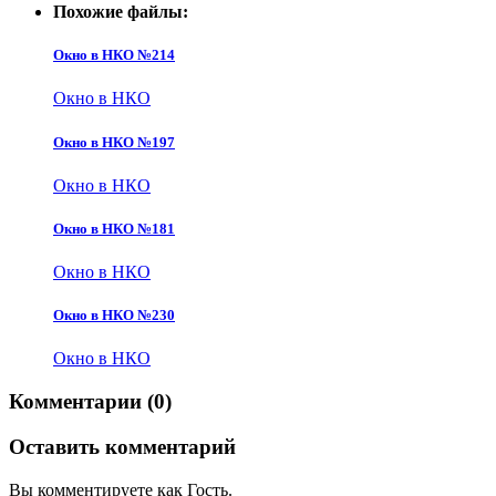
Похожие файлы:
Окно в НКО №214
Окно в НКО
Окно в НКО №197
Окно в НКО
Окно в НКО №181
Окно в НКО
Окно в НКО №230
Окно в НКО
Комментарии (0)
Оставить комментарий
Вы комментируете как Гость.