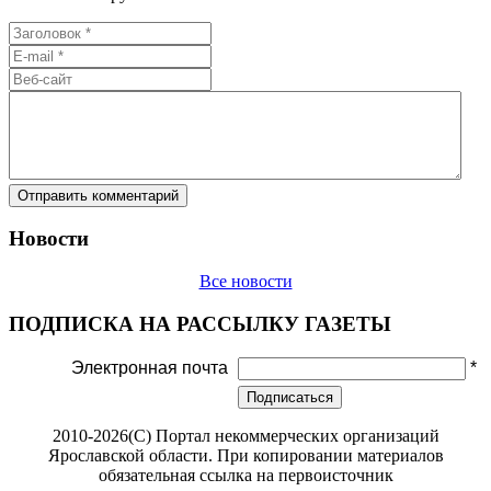
Новости
Все новости
ПОДПИСКА НА РАССЫЛКУ ГАЗЕТЫ
Электронная почта
*
Подписаться
2010-2026(С) Портал некоммерческих организаций
Ярославской области. При копировании материалов
обязательная ссылка на первоисточник