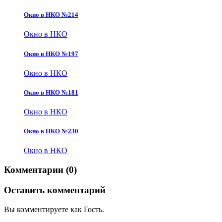
Окно в НКО №214
Окно в НКО
Окно в НКО №197
Окно в НКО
Окно в НКО №181
Окно в НКО
Окно в НКО №230
Окно в НКО
Комментарии (0)
Оставить комментарий
Вы комментируете как Гость.