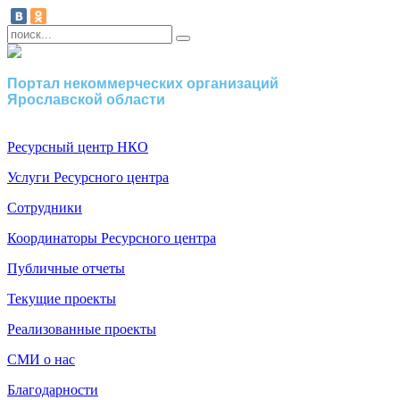
Портал некоммерческих организаций
Ярославской области
Ресурсный центр НКО
Услуги Ресурсного центра
Сотрудники
Координаторы Ресурсного центра
Публичные отчеты
Текущие проекты
Реализованные проекты
СМИ о нас
Благодарности