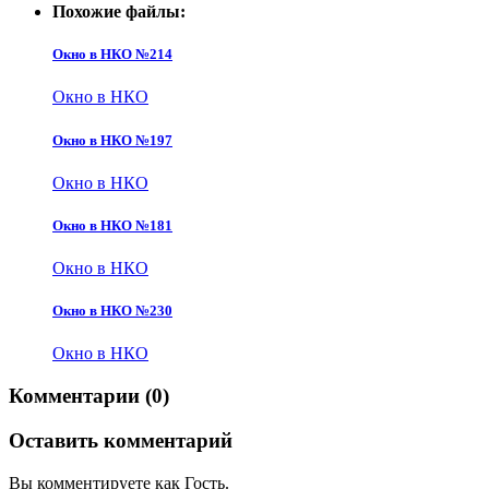
Похожие файлы:
Окно в НКО №214
Окно в НКО
Окно в НКО №197
Окно в НКО
Окно в НКО №181
Окно в НКО
Окно в НКО №230
Окно в НКО
Комментарии (0)
Оставить комментарий
Вы комментируете как Гость.