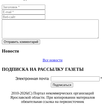
Новости
Все новости
ПОДПИСКА НА РАССЫЛКУ ГАЗЕТЫ
Электронная почта
*
Подписаться
2010-2026(С) Портал некоммерческих организаций
Ярославской области. При копировании материалов
обязательная ссылка на первоисточник