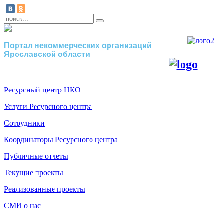
Портал некоммерческих организаций
Ярославской области
Ресурсный центр НКО
Услуги Ресурсного центра
Сотрудники
Координаторы Ресурсного центра
Публичные отчеты
Текущие проекты
Реализованные проекты
СМИ о нас