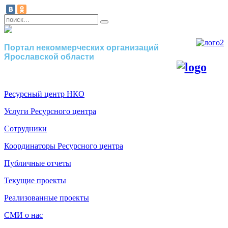
Портал некоммерческих организаций
Ярославской области
Ресурсный центр НКО
Услуги Ресурсного центра
Сотрудники
Координаторы Ресурсного центра
Публичные отчеты
Текущие проекты
Реализованные проекты
СМИ о нас