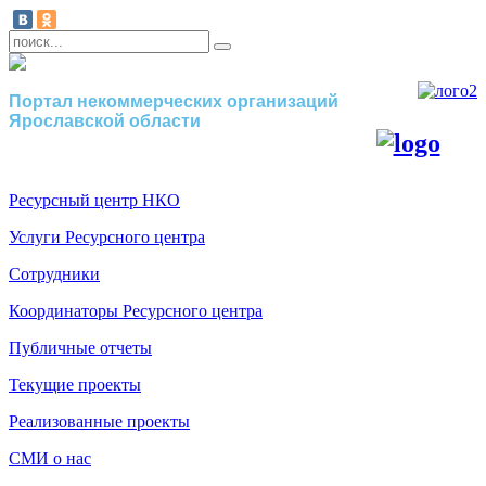
Портал некоммерческих организаций
Ярославской области
Ресурсный центр НКО
Услуги Ресурсного центра
Сотрудники
Координаторы Ресурсного центра
Публичные отчеты
Текущие проекты
Реализованные проекты
СМИ о нас