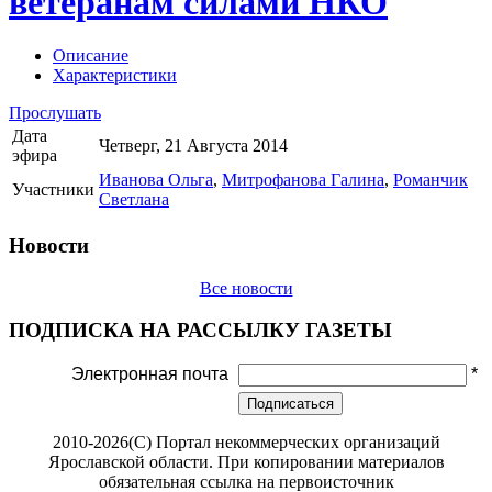
ветеранам силами НКО
Описание
Характеристики
Прослушать
Дата
Четверг, 21 Августа 2014
эфира
Иванова Ольга
,
Митрофанова Галина
,
Романчик
Участники
Светлана
Новости
Все новости
ПОДПИСКА НА РАССЫЛКУ ГАЗЕТЫ
Электронная почта
*
Подписаться
2010-2026(С) Портал некоммерческих организаций
Ярославской области. При копировании материалов
обязательная ссылка на первоисточник