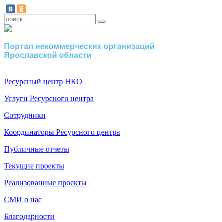
Портал некоммерческих организаций
Ярославской области
Ресурсный центр НКО
Услуги Ресурсного центра
Сотрудники
Координаторы Ресурсного центра
Публичные отчеты
Текущие проекты
Реализованные проекты
СМИ о нас
Благодарности