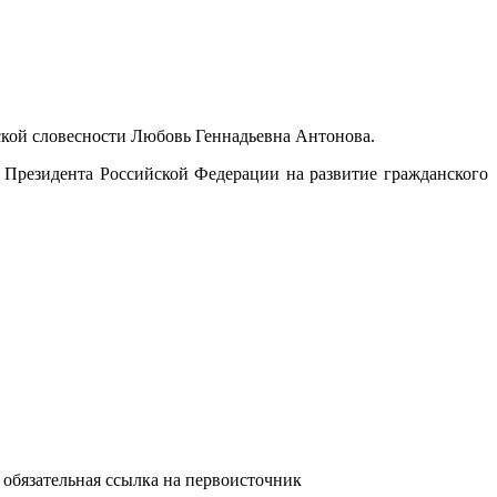
ской словесности Любовь Геннадьевна Антонова.
 Президента Российской Федерации на развитие гражданского
обязательная ссылка на первоисточник