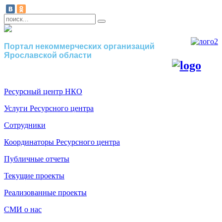
Портал некоммерческих организаций
Ярославской области
Ресурсный центр НКО
Услуги Ресурсного центра
Сотрудники
Координаторы Ресурсного центра
Публичные отчеты
Текущие проекты
Реализованные проекты
СМИ о нас