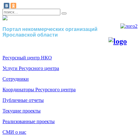
Портал некоммерческих организаций
Ярославской области
Ресурсный центр НКО
Услуги Ресурсного центра
Сотрудники
Координаторы Ресурсного центра
Публичные отчеты
Текущие проекты
Реализованные проекты
СМИ о нас