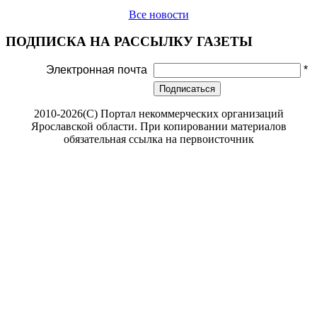
Все новости
ПОДПИСКА НА РАССЫЛКУ ГАЗЕТЫ
Электронная почта
*
Подписаться
2010-2026(С) Портал некоммерческих организаций
Ярославской области. При копировании материалов
обязательная ссылка на первоисточник