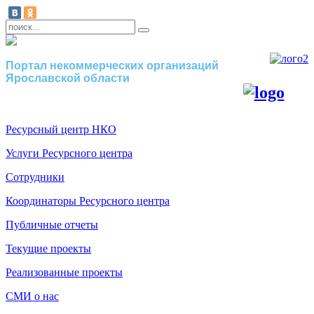
Портал некоммерческих организаций
Ярославской области
Ресурсный центр НКО
Услуги Ресурсного центра
Сотрудники
Координаторы Ресурсного центра
Публичные отчеты
Текущие проекты
Реализованные проекты
СМИ о нас