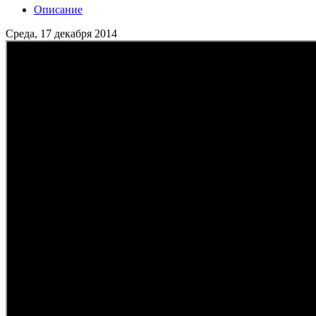
Описание
Среда, 17 декабря 2014