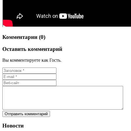
Комментарии (0)
Оставить комментарий
Вы комментируете как Гость.
Новости