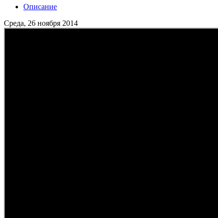
Описание
Среда, 26 ноября 2014