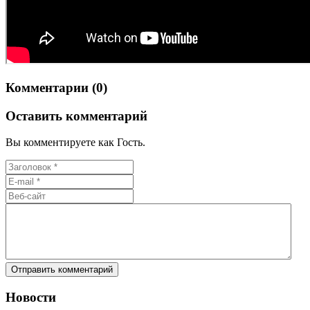
Комментарии (0)
Оставить комментарий
Вы комментируете как Гость.
Новости