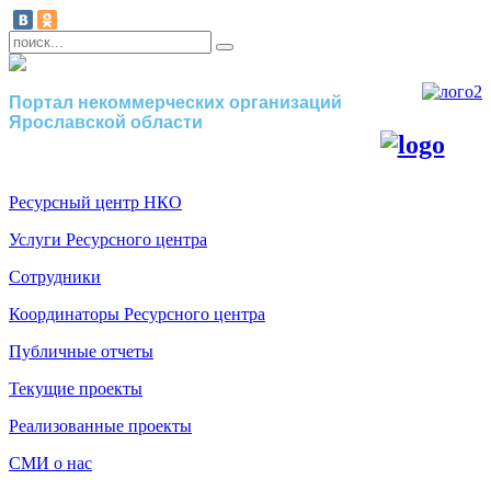
Портал некоммерческих организаций
Ярославской области
Ресурсный центр НКО
Услуги Ресурсного центра
Сотрудники
Координаторы Ресурсного центра
Публичные отчеты
Текущие проекты
Реализованные проекты
СМИ о нас