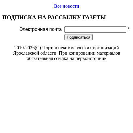
Все новости
ПОДПИСКА НА РАССЫЛКУ ГАЗЕТЫ
Электронная почта
*
Подписаться
2010-2026(С) Портал некоммерческих организаций
Ярославской области. При копировании материалов
обязательная ссылка на первоисточник