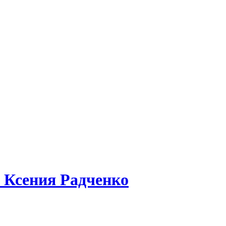
: Ксения Радченко