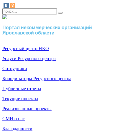
Портал некоммерческих организаций
Ярославской области
Ресурсный центр НКО
Услуги Ресурсного центра
Сотрудники
Координаторы Ресурсного центра
Публичные отчеты
Текущие проекты
Реализованные проекты
СМИ о нас
Благодарности