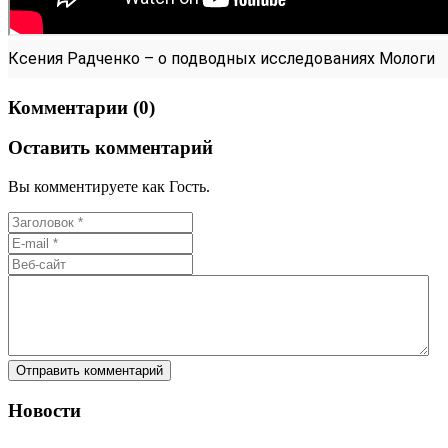
Ксения Радченко – о подводных исследованиях Мологи
Комментарии (0)
Оставить комментарий
Вы комментируете как Гость.
Новости