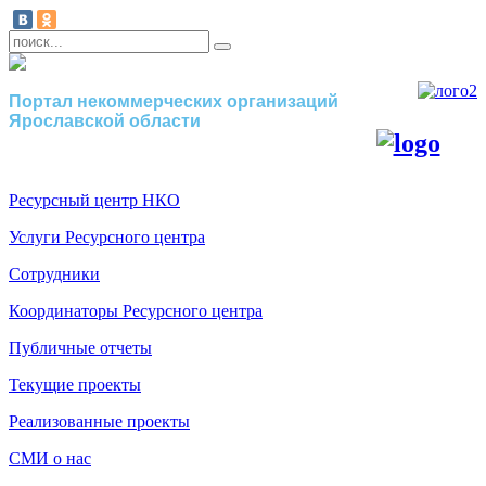
Портал некоммерческих организаций
Ярославской области
Ресурсный центр НКО
Услуги Ресурсного центра
Сотрудники
Координаторы Ресурсного центра
Публичные отчеты
Текущие проекты
Реализованные проекты
СМИ о нас