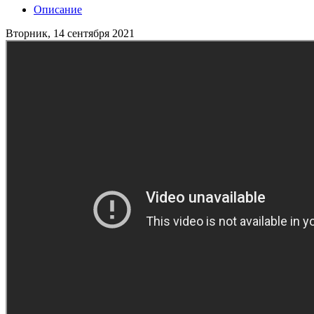
Описание
Вторник, 14 сентября 2021