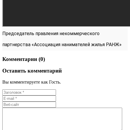
Председатель правления некоммерческого
партнерства «Ассоциация нанимателей жилья РАНЖ»
Т. Бородина
Комментарии (0)
Оставить комментарий
Вы комментируете как Гость.