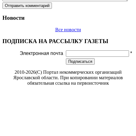
Новости
Все новости
ПОДПИСКА НА РАССЫЛКУ ГАЗЕТЫ
Электронная почта
*
Подписаться
2010-2026(С) Портал некоммерческих организаций
Ярославской области. При копировании материалов
обязательная ссылка на первоисточник