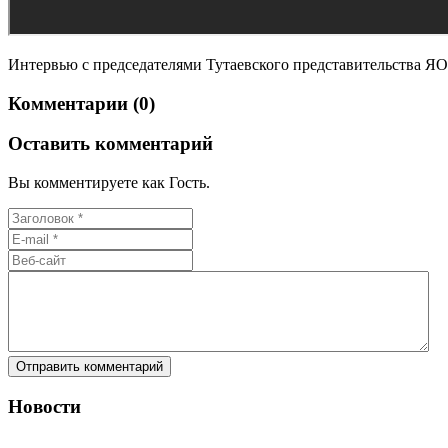
Интервью с председателями Тутаевского представительства Я
Комментарии (0)
Оставить комментарий
Вы комментируете как Гость.
Новости