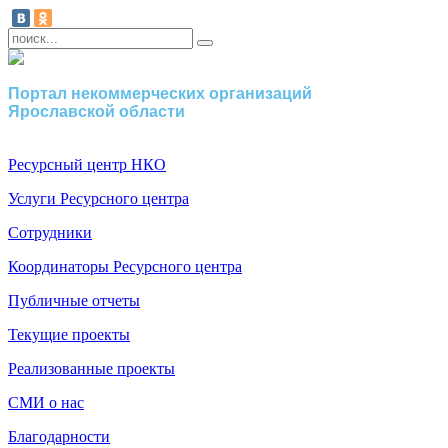
Портал некоммерческих организаций
Ярославской области
Ресурсный центр НКО
Услуги Ресурсного центра
Сотрудники
Координаторы Ресурсного центра
Публичные отчеты
Текущие проекты
Реализованные проекты
СМИ о нас
Благодарности