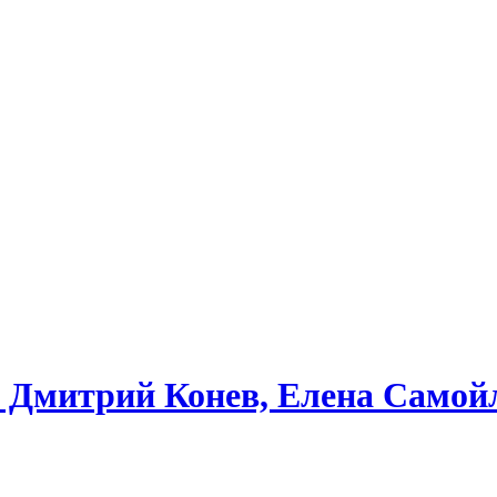
: Дмитрий Конев, Елена Самой