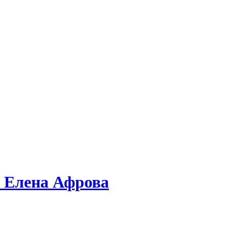
: Елена Афрова