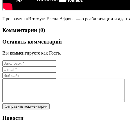
Программа «В тему»: Елена Афрова — о реабилитации и адап
Комментарии (0)
Оставить комментарий
Вы комментируете как Гость.
Новости