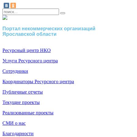
Портал некоммерческих организаций
Ярославской области
Ресурсный центр НКО
Услуги Ресурсного центра
Сотрудники
Координаторы Ресурсного центра
Публичные отчеты
Текущие проекты
Реализованные проекты
СМИ о нас
Благодарности