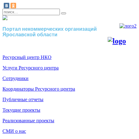
Портал некоммерческих организаций
Ярославской области
Ресурсный центр НКО
Услуги Ресурсного центра
Сотрудники
Координаторы Ресурсного центра
Публичные отчеты
Текущие проекты
Реализованные проекты
СМИ о нас