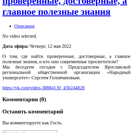
проверенные, достоверные, а
главное полезные знания
Описание
No video selected.
Дата эфира:
Четверг, 12 мая 2022
О том, где найти проверенные, достоверные, а главное
полезные знания, и кто они современные просветители?
Мы беседуем сегодня с Председателем Ярославской
региональной общественной организации «Народный
университет» Сергеем Головчановым.
https://vk.com/video-38884130_456244828
Комментарии (0)
Оставить комментарий
Вы комментируете как Гость.