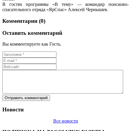
В гостях программы «В тему» — командир поисково-
спасательного отряда «ЯрСпас» Алексей Чернышев.
Комментарии (0)
Оставить комментарий
Вы комментируете как Гость.
Новости
Все новости