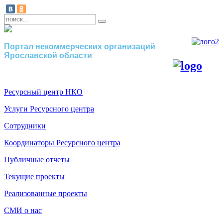
Портал некоммерческих организаций
Ярославской области
Ресурсный центр НКО
Услуги Ресурсного центра
Сотрудники
Координаторы Ресурсного центра
Публичные отчеты
Текущие проекты
Реализованные проекты
СМИ о нас