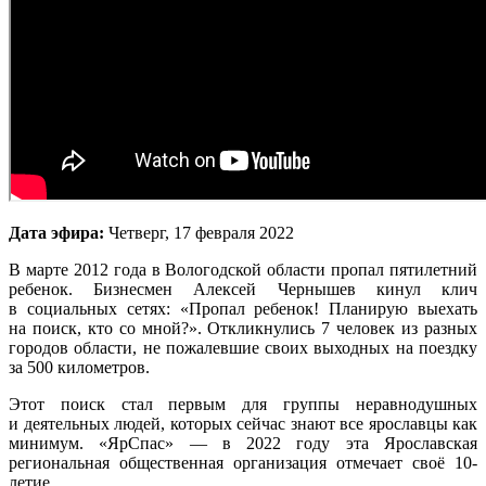
Дата эфира:
Четверг, 17 февраля 2022
В марте 2012 года в Вологодской области пропал пятилетний
ребенок. Бизнесмен Алексей Чернышев кинул клич
в социальных сетях: «Пропал ребенок! Планирую выехать
на поиск, кто со мной?». Откликнулись 7 человек из разных
городов области, не пожалевшие своих выходных на поездку
за 500 километров.
Этот поиск стал первым для группы неравнодушных
и деятельных людей, которых сейчас знают все ярославцы как
минимум. «ЯрСпас» — в 2022 году эта Ярославская
региональная общественная организация отмечает своё 10-
летие.