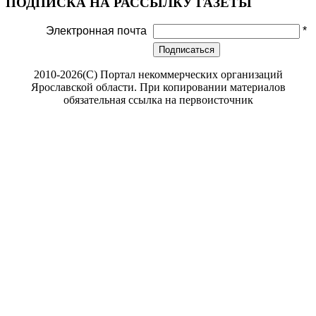
ПОДПИСКА НА РАССЫЛКУ ГАЗЕТЫ
Электронная почта
*
Подписаться
2010-2026(С) Портал некоммерческих организаций
Ярославской области. При копировании материалов
обязательная ссылка на первоисточник