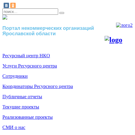
Портал некоммерческих организаций
Ярославской области
Ресурсный центр НКО
Услуги Ресурсного центра
Сотрудники
Координаторы Ресурсного центра
Публичные отчеты
Текущие проекты
Реализованные проекты
СМИ о нас