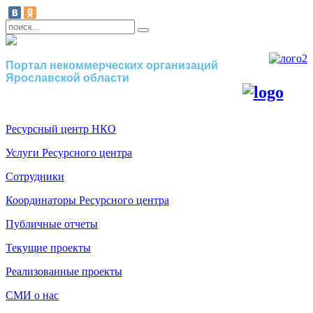
Портал некоммерческих организаций
Ярославской области
Ресурсный центр НКО
Услуги Ресурсного центра
Сотрудники
Координаторы Ресурсного центра
Публичные отчеты
Текущие проекты
Реализованные проекты
СМИ о нас