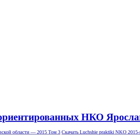
ориентированных НКО Ярослав
Скачать Luchshie praktiki NKO 2015-