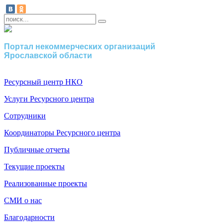
Портал некоммерческих организаций
Ярославской области
Ресурсный центр НКО
Услуги Ресурсного центра
Сотрудники
Координаторы Ресурсного центра
Публичные отчеты
Текущие проекты
Реализованные проекты
СМИ о нас
Благодарности