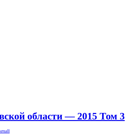
ской области — 2015 Том 3
small