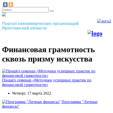
Портал некоммерческих организаций
Ярославской области
Финансовая грамотность
сквозь призму искусства
Прошёл семинар «Методики успешных практик по
финансовой грамотности»
Четверг, 17 марта 2022
Программа "Личные
финансы"