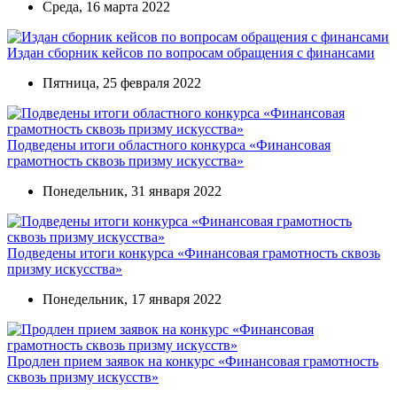
Среда, 16 марта 2022
Издан сборник кейсов по вопросам обращения с финансами
Пятница, 25 февраля 2022
Подведены итоги областного конкурса «Финансовая
грамотность сквозь призму искусства»
Понедельник, 31 января 2022
Подведены итоги конкурса «Финансовая грамотность сквозь
призму искусства»
Понедельник, 17 января 2022
Продлен прием заявок на конкурс «Финансовая грамотность
сквозь призму искусств»