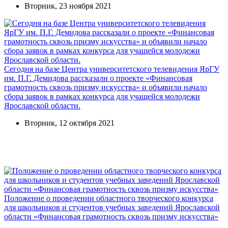
Вторник, 23 ноября 2021
Сегодня на базе Центра университетского телевидения ЯрГУ
им. П.Г. Демидова рассказали о проекте «Финансовая
грамотность сквозь призму искусства» и объявили начало
сбора заявок в рамках конкурса для учащейся молодежи
Ярославской области.
Вторник, 12 октября 2021
Положение о проведении областного творческого конкурса
для школьников и студентов учебных заведений Ярославской
области «Финансовая грамотность сквозь призму искусства»