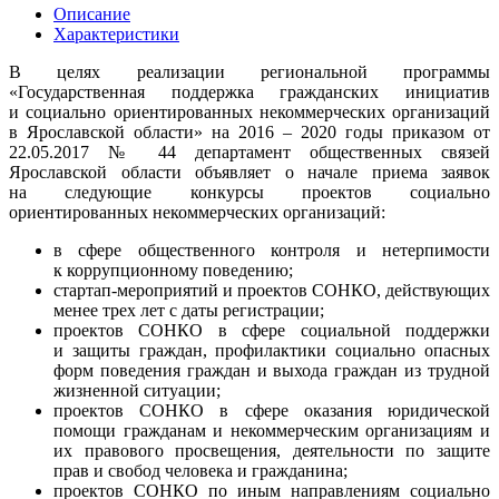
Описание
Характеристики
В целях реализации региональной программы
«Государственная поддержка гражданских инициатив
и социально ориентированных некоммерческих организаций
в Ярославской области» на 2016 – 2020 годы приказом от
22.05.2017 № 44 департамент общественных связей
Ярославской области объявляет о начале приема заявок
на следующие конкурсы проектов социально
ориентированных некоммерческих организаций:
в сфере общественного контроля и нетерпимости
к коррупционному поведению;
стартап-мероприятий и проектов СОНКО, действующих
менее трех лет с даты регистрации;
проектов СОНКО в сфере социальной поддержки
и защиты граждан, профилактики социально опасных
форм поведения граждан и выхода граждан из трудной
жизненной ситуации;
проектов СОНКО в сфере оказания юридической
помощи гражданам и некоммерческим организациям и
их правового просвещения, деятельности по защите
прав и свобод человека и гражданина;
проектов СОНКО по иным направлениям социально