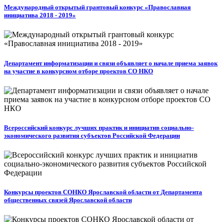
Международный открытый грантовый конкурс «Православная
инициатива 2018 - 2019»
Департамент информатизации и связи объявляет о начале приема заявок
на участие в конкурсном отборе проектов СО НКО
Всероссийский конкурс лучших практик и инициатив социально-
экономического развития субъектов Российской Федерации
Конкурсы проектов СОНКО Ярославской области от Департамента
общественных связей Ярославской области