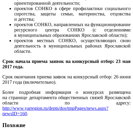
ориентированной деятельности;
проектов СОНКО в сфере профилактики социального
сиротства, защиты семьи, материнства, отцовства
и детства;
проектов СОНКО, направленных на функционирование
ресурсного центра СОНКО (с отделениями
в муниципальных образованиях Ярославской области);
проектов местных СОНКО, осуществляющих свою
деятельность в муниципальных районах Ярославской
области.
Срок начала приема заявок на конкурсный отбор: 23 мая
2017 года.
Срок окончания приема заявок на конкурсный отбор: 26 июня
2017 года (включительно).
Более подробная информация о конкурсах размещена
на странице департамента общественных связей Ярославской
области по адресу:
http://www.yarregion.ru/depts/dos/tmpPages/news.aspx?
newsID=160
.
Похожие