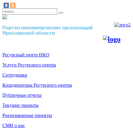
Портал некоммерческих организаций
Ярославской области
Ресурсный центр НКО
Услуги Ресурсного центра
Сотрудники
Координаторы Ресурсного центра
Публичные отчеты
Текущие проекты
Реализованные проекты
СМИ о нас