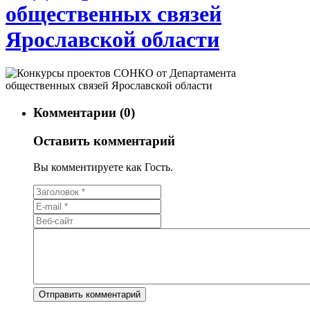
общественных связей
Ярославской области
Комментарии (0)
Оставить комментарий
Вы комментируете как Гость.