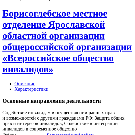
Борисоглебское местное
отделение Ярославской
областной организации
общероссийской организации
«Всероссийское общество
инвалидов»
Описание
Характеристики
Основные направления деятельности
Содействие инвалидам в осуществлении равных прав
и возможностей с другими гражданами РФ; Защита общих
прав и интересов инвалидов; Содействие в интеграции
инвалидов в современное общество