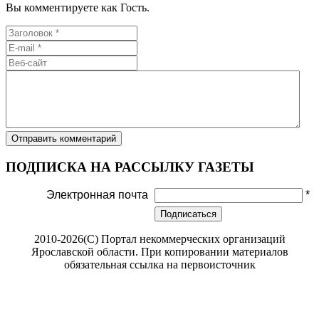
Вы комментируете как Гость.
ПОДПИСКА НА РАССЫЛКУ ГАЗЕТЫ
Электронная почта
*
Подписаться
2010-2026(С) Портал некоммерческих организаций
Ярославской области. При копировании материалов
обязательная ссылка на первоисточник