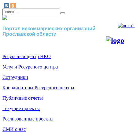
Портал некоммерческих организаций
Ярославской области
Ресурсный центр НКО
Услуги Ресурсного центра
Сотрудники
Координаторы Ресурсного центра
Публичные отчеты
Текущие проекты
Реализованные проекты
СМИ о нас