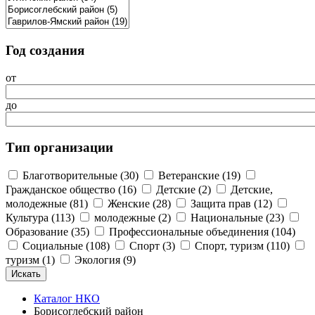
Год создания
от
до
Тип организации
Благотворительные (30)
Ветеранские (19)
Гражданское общество (16)
Детские (2)
Детские,
молодежные (81)
Женские (28)
Защита прав (12)
Культура (113)
молодежные (2)
Национальные (23)
Образование (35)
Профессиональные объединения (104)
Социальные (108)
Спорт (3)
Спорт, туризм (110)
туризм (1)
Экология (9)
Каталог НКО
Борисоглебский район