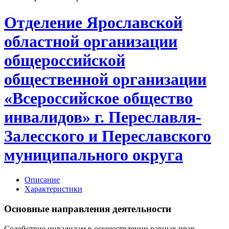
Отделение Ярославской
областной организации
общероссийской
общественной организации
«Всероссийское общество
инвалидов» г. Переславля-
Залесского и Переславского
муниципального округа
Описание
Характеристики
Основные направления деятельности
Содействие инвалидам в осуществлении равных прав