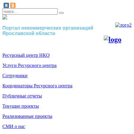
Портал некоммерческих организаций
Ярославской области
Ресурсный центр НКО
Услуги Ресурсного центра
Сотрудники
Координаторы Ресурсного центра
Публичные отчеты
Текущие проекты
Реализованные проекты
СМИ о нас