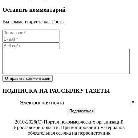
Оставить комментарий
Вы комментируете как Гость.
ПОДПИСКА НА РАССЫЛКУ ГАЗЕТЫ
Электронная почта
*
Подписаться
2010-2026(С) Портал некоммерческих организаций
Ярославской области. При копировании материалов
обязательная ссылка на первоисточник