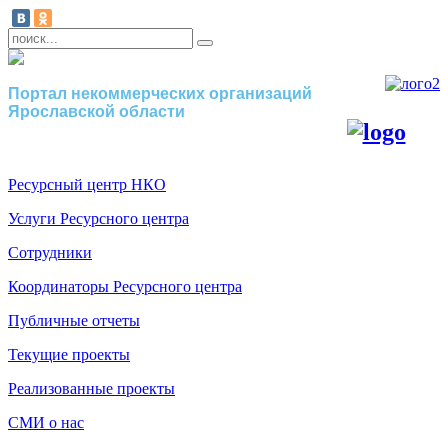
Портал некоммерческих организаций
Ярославской области
Ресурсный центр НКО
Услуги Ресурсного центра
Сотрудники
Координаторы Ресурсного центра
Публичные отчеты
Текущие проекты
Реализованные проекты
СМИ о нас