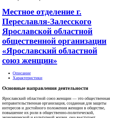
Местное отделение г.
Переславля-Залесского
Ярославской областной
общественной организации
«Ярославский областной
союз женщин»
Описание
Характеристики
Основные направления деятельности
Ярославский областной союз женщин — это общественная
неправительственная организация, созданная для защиты
интересов и достойного положения женщин в обществе,
повышение их роли в общественно-политической,
экономической и культурной жизни, она выступает