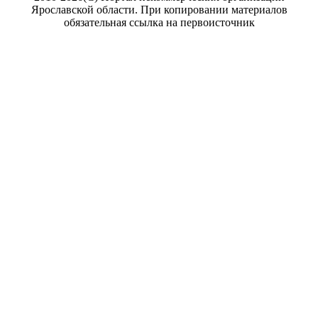
Ярославской области. При копировании материалов
обязательная ссылка на первоисточник