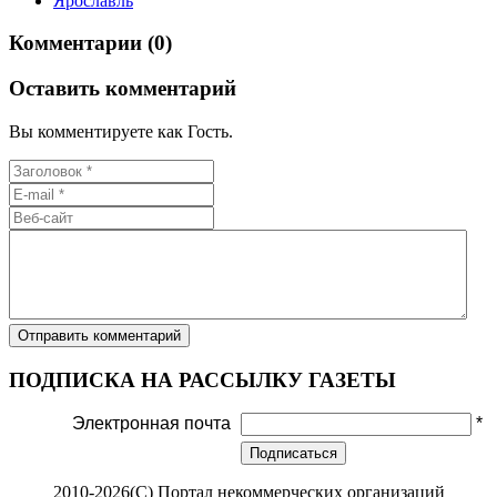
Ярославль
Комментарии (0)
Оставить комментарий
Вы комментируете как Гость.
ПОДПИСКА НА РАССЫЛКУ ГАЗЕТЫ
Электронная почта
*
Подписаться
2010-2026(С) Портал некоммерческих организаций