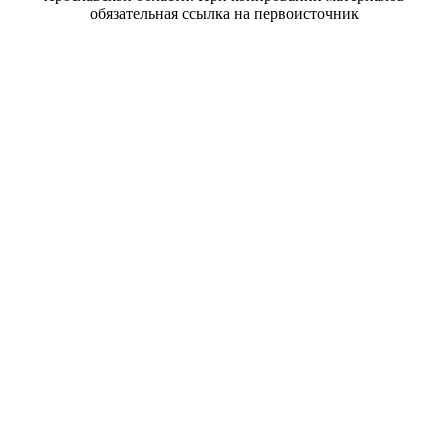
обязательная ссылка на первоисточник