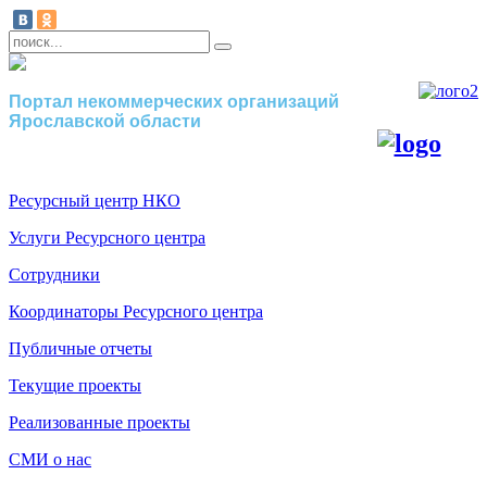
Портал некоммерческих организаций
Ярославской области
Ресурсный центр НКО
Услуги Ресурсного центра
Сотрудники
Координаторы Ресурсного центра
Публичные отчеты
Текущие проекты
Реализованные проекты
СМИ о нас