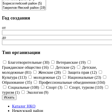
Год создания
от
до
Тип организации
Благотворительные (30)
Ветеранские (19)
Гражданское общество (16)
Детские (2)
Детские,
молодежные (81)
Женские (28)
Защита прав (12)
Культура (113)
молодежные (2)
Национальные (23)
Образование (35)
Профессиональные объединения (104)
Социальные (108)
Спорт (3)
Спорт, туризм (110)
туризм (1)
Экология (9)
Каталог НКО
Некоузский район