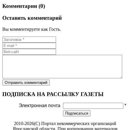
Комментарии (0)
Оставить комментарий
Вы комментируете как Гость.
ПОДПИСКА НА РАССЫЛКУ ГАЗЕТЫ
Электронная почта
*
Подписаться
2010-2026(С) Портал некоммерческих организаций
Ярославской области. При копировании материалов