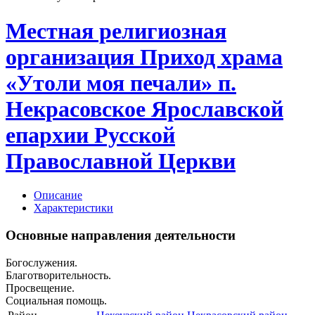
Местная религиозная
организация Приход храма
«Утоли моя печали» п.
Некрасовское Ярославской
епархии Русской
Православной Церкви
Описание
Характеристики
Основные направления деятельности
Богослужения.
Благотворительность.
Просвещение.
Социальная помощь.