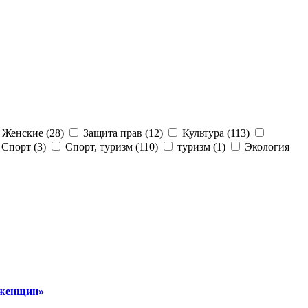
Женские (28)
Защита прав (12)
Культура (113)
Спорт (3)
Спорт, туризм (110)
туризм (1)
Экология
 женщин»