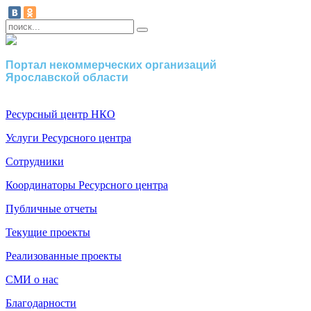
Портал некоммерческих организаций
Ярославской области
Ресурсный центр НКО
Услуги Ресурсного центра
Сотрудники
Координаторы Ресурсного центра
Публичные отчеты
Текущие проекты
Реализованные проекты
СМИ о нас
Благодарности