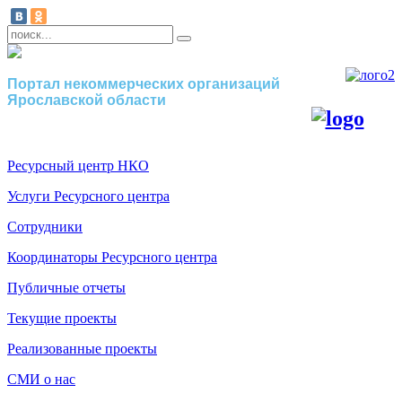
Портал некоммерческих организаций
Ярославской области
Ресурсный центр НКО
Услуги Ресурсного центра
Сотрудники
Координаторы Ресурсного центра
Публичные отчеты
Текущие проекты
Реализованные проекты
СМИ о нас