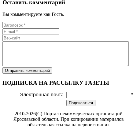
Оставить комментарий
Вы комментируете как Гость.
ПОДПИСКА НА РАССЫЛКУ ГАЗЕТЫ
Электронная почта
*
Подписаться
2010-2026(С) Портал некоммерческих организаций
Ярославской области. При копировании материалов
обязательная ссылка на первоисточник