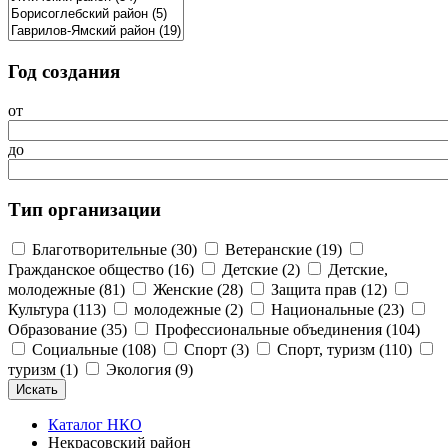
Год создания
от
до
Тип организации
Благотворительные (30)
Ветеранские (19)
Гражданское общество (16)
Детские (2)
Детские,
молодежные (81)
Женские (28)
Защита прав (12)
Культура (113)
молодежные (2)
Национальные (23)
Образование (35)
Профессиональные объединения (104)
Социальные (108)
Спорт (3)
Спорт, туризм (110)
туризм (1)
Экология (9)
Каталог НКО
Некрасовский район