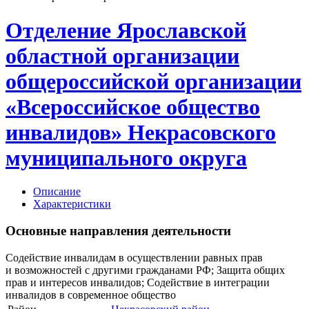
Отделение Ярославской
областной организации
общероссийской организации
«Всероссийское общество
инвалидов» Некрасовского
муниципального округа
Описание
Характеристики
Основные направления деятельности
Содействие инвалидам в осуществлении равных прав
и возможностей с другими гражданами РФ; Защита общих
прав и интересов инвалидов; Содействие в интеграции
инвалидов в современное общество